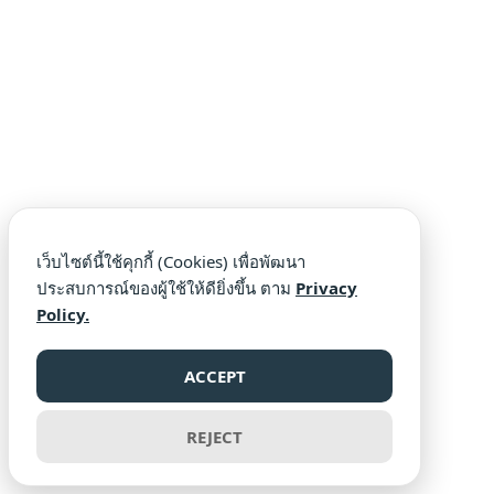
เว็บไซต์นี้ใช้คุกกี้ (Cookies) เพื่อพัฒนา
ประสบการณ์ของผู้ใช้ให้ดียิ่งขึ้น ตาม
Privacy
Policy.
ACCEPT
REJECT