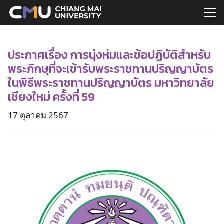
Skip
to
Search
content
for:
ประกาศเรื่อง การนุ่งห่มและข้อปฏิบัติสำหรับ
พระภิกษุที่จะเข้ารับพระราชทานปริญญาบัตร
ในพิธีพระราชทานปริญญาบัตร มหาวิทยาลัย
เชียงใหม่ ครั้งที่ 59
17 ตุลาคม 2567