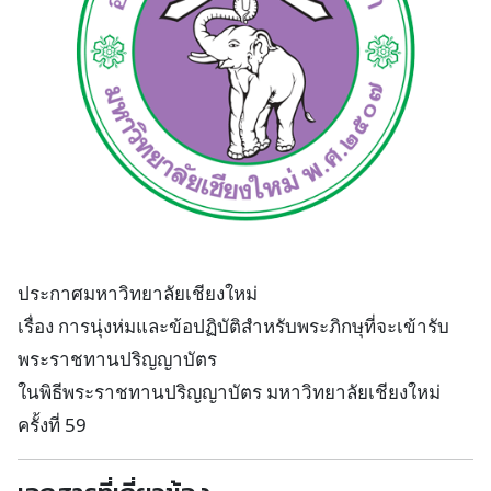
ประกาศมหาวิทยาลัยเชียงใหม่
เรื่อง การนุ่งห่มและข้อปฏิบัติสำหรับพระภิกษุที่จะเข้ารับ
พระราชทานปริญญาบัตร
ในพิธีพระราชทานปริญญาบัตร มหาวิทยาลัยเชียงใหม่
ครั้งที่ 59