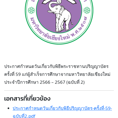
ประกาศกำหนดวันเกี่ยวกับพิธีพระราชทานปริญญาบัตร
ครั้งที่ 59 แก่ผู้สำเร็จการศึกษาจากมหาวิทยาลัยเชียงใหม่
ประจำปีการศึกษา 2566 – 2567 (ฉบับที่ 2)
เอกสารที่เกี่ยวข้อง
ประกาศกำหนดวันเกี่ยวกับพิธีปริญญาบัตร-ครั้งที่-59-
ฉบับที่2.pdf