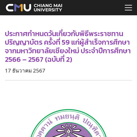
Skip
to
Search
content
for:
ประกาศกำหนดวันเกี่ยวกับพิธีพระราชทาน
ปริญญาบัตร ครั้งที่ 59 แก่ผู้สำเร็จการศึกษา
จากมหาวิทยาลัยเชียงใหม่ ประจำปีการศึกษา
2566 – 2567 (ฉบับที่ 2)
17 ธันวาคม 2567