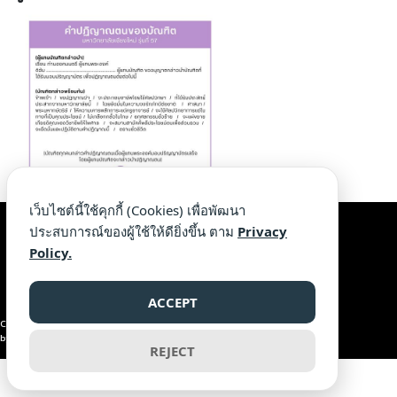
เว็บไซต์นี้ใช้คุกกี้ (Cookies) เพื่อพัฒนา
ประสบการณ์ของผู้ใช้ให้ดียิ่งขึ้น ตาม
Privacy
Policy.
ACCEPT
Copyright © 2019 Chiang Mai University, All rights reserved.
by Information Technology Service Center
REJECT