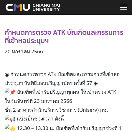
Skip
to
Search
content
for:
กำหนดการตรวจ ATK บัณฑิตและกรรมการ
ที่เข้าหอประชุมฯ
20 มกราคม 2566
◉ กำหนดการตรวจ ATK บัณฑิตและกรรมการที่เข้าหอ
ประชุมฯ วันพิธีมอบปริญญาบัตร ครั้งที่ 57 ◉
บัณฑิตที่เข้ารับปริญญาทุกคน ให้เข้าตรวจ ATK
ในวันจันทร์ที่ 23 มกราคม 2566
ชั้น 2 อาคารสำนักบริการวิชาการ (Uniserv) มช.
แบ่งเป็นช่วงเวลา ดังนี้
12.30 – 13.30 น. บัณฑิตที่เข้ารับปริญญาช่วงที่ 1