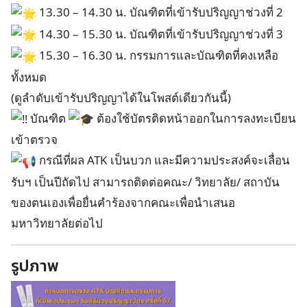
13.30 – 14.30 น. บัณฑิตที่เข้ารับปริญญาช่วงที่ 2
14.30 – 15.30 น. บัณฑิตที่เข้ารับปริญญาช่วงที่ 3
15.30 – 16.30 น. กรรมการและบัณฑิตที่คงเหลือ
ทั้งหมด
(ดูลำดับเข้ารับปริญญาได้ในโพสต์เดียวกันนี้)
บัณฑิต
ต้องใช้บัตรติดหน้าออกในการลงทะเบียน
เข้าตรวจ
กรณีที่ผล ATK เป็นบวก และมีความประสงค์จะเลื่อน
รับฯ เป็นปีถัดไป สามารถติดต่อคณะ/ วิทยาลัย/ สถาบัน
ของตนเองเพื่อยื่นคำร้องจากคณะเพื่อนำเสนอ
มหาวิทยาลัยต่อไป
รูปภาพ