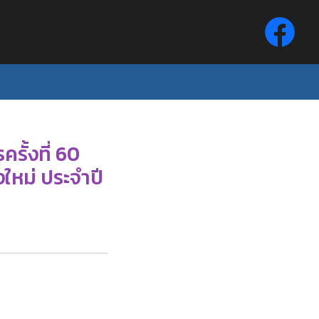
ั้งที่ 60
งใหม่ ประจำปี