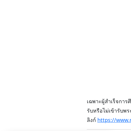
เฉพาะผู้สำเร็จการศ
รับหรือไม่เข้ารับ
ลิงก์
https://www.