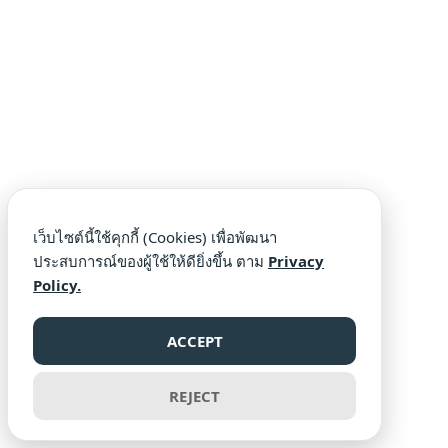
เว็บไซต์นี้ใช้คุกกี้ (Cookies) เพื่อพัฒนา
ประสบการณ์ของผู้ใช้ให้ดียิ่งขึ้น ตาม
Privacy
Policy.
ACCEPT
REJECT